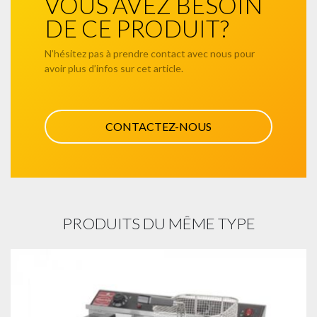
VOUS AVEZ BESOIN
DE CE PRODUIT?
N’hésitez pas à prendre contact avec nous pour
avoir plus d’infos sur cet article.
CONTACTEZ-NOUS
PRODUITS DU MÊME TYPE