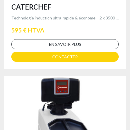
CATERCHEF
Technologie induction ultra-rapide & économe – 2 x 3500 W avec robinets de vidange
595 € HTVA
EN SAVOIR PLUS
CONTACTER