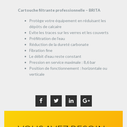
Cartouche filtrante professionnelle – BRITA
Protège votre équipement en réduisant les
dépôts de calcaire
Evite les traces sur les verres et les couverts
Préfiltration de l’eau
Réduction de la dureté carbonate
Fibration fine
Le débit d’eau reste constant
Pression en service maximale : 8,6 bar
Position de fonctionnement : horizontale ou
verticale