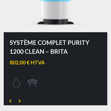
SYSTÈME COMPLET PURITY
1200 CLEAN – BRITA
802,00 € HTVA