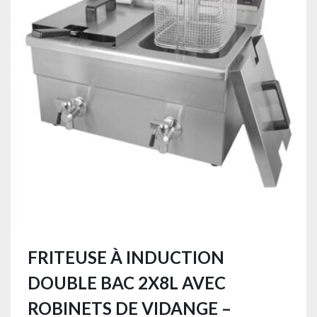
FRITEUSE À INDUCTION
DOUBLE BAC 2X8L AVEC
ROBINETS DE VIDANGE –