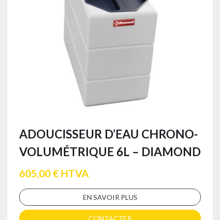
ADOUCISSEUR D’EAU CHRONO-
VOLUMÉTRIQUE 6L – DIAMOND
605,00 € HTVA
EN SAVOIR PLUS
CONTACTER