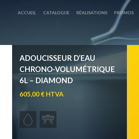
ACCUEIL
CATALOGUE
RÉALISATIONS
PROMOS
ADOUCISSEUR D’EAU
CHRONO-VOLUMÉTRIQUE
6L – DIAMOND
605,00 € HTVA