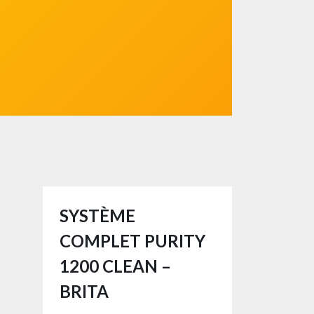
SYSTÈME
COMPLET PURITY
1200 CLEAN –
BRITA