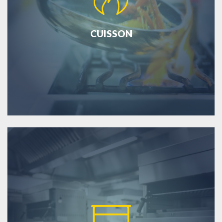
CUISSON