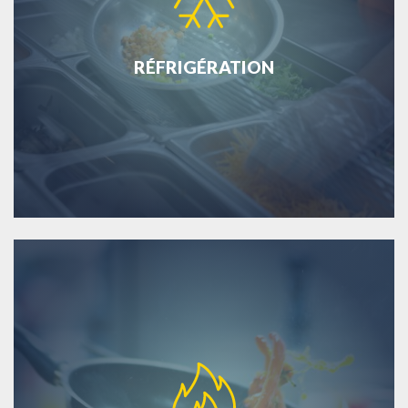
RÉFRIGÉRATION