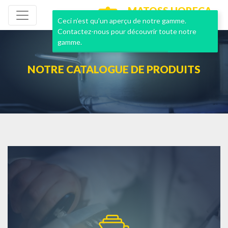
MATOSS HORECA
NEUF & OCCASION
Ceci n’est qu’un aperçu de notre gamme.
Contactez-nous pour découvrir toute notre
gamme.
NOTRE CATALOGUE DE PRODUITS