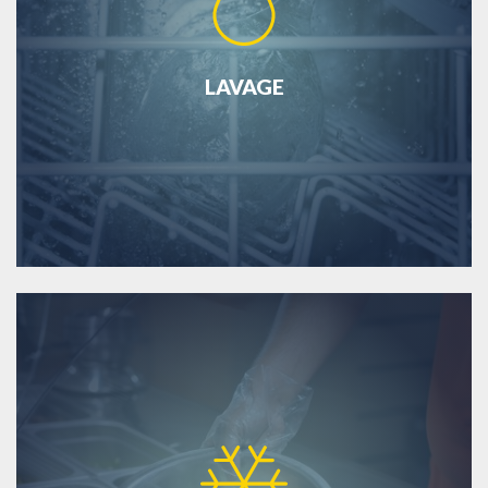
LAVAGE