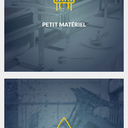
PETIT MATÉRIEL