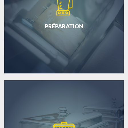
PRÉPARATION