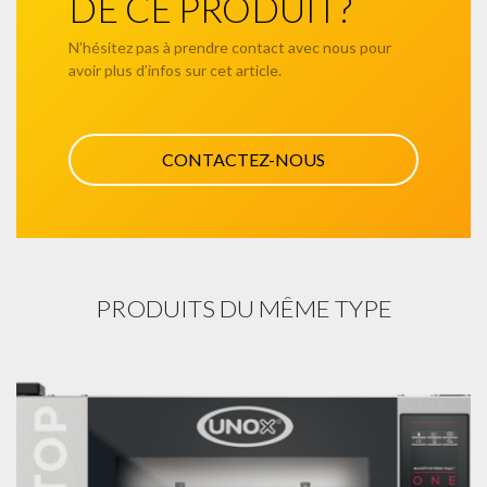
DE CE PRODUIT?
N’hésitez pas à prendre contact avec nous pour
avoir plus d’infos sur cet article.
CONTACTEZ-NOUS
PRODUITS DU MÊME TYPE