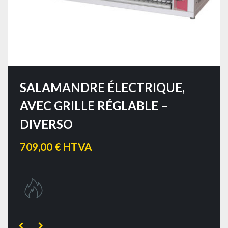
SALAMANDRE ÉLECTRIQUE,
AVEC GRILLE RÉGLABLE –
DIVERSO
709,00 € HTVA