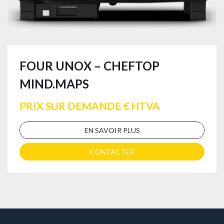
FOUR UNOX – CHEFTOP
MIND.MAPS
PRIX SUR DEMANDE € HTVA
EN SAVOIR PLUS
CONTACTER