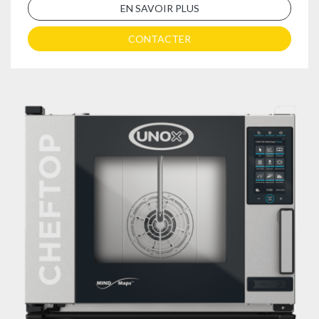
EN SAVOIR PLUS
CONTACTER