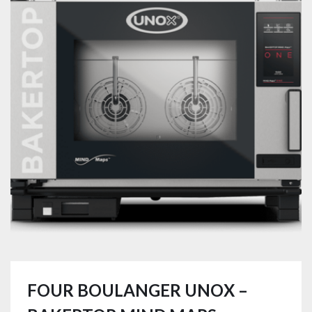
FOUR BOULANGER UNOX –