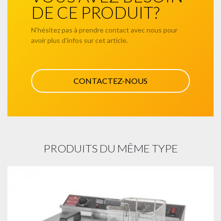
DE CE PRODUIT?
N’hésitez pas à prendre contact avec nous pour
avoir plus d’infos sur cet article.
CONTACTEZ-NOUS
PRODUITS DU MÊME TYPE