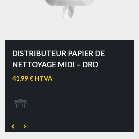
DISTRIBUTEUR PAPIER DE
NETTOYAGE MIDI – DRD
41,99 € HTVA