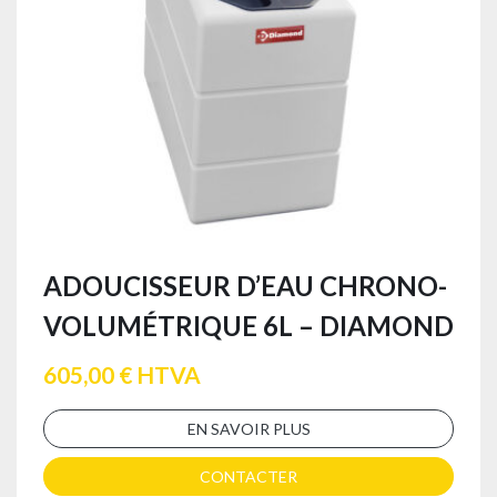
ADOUCISSEUR D’EAU CHRONO-
VOLUMÉTRIQUE 6L – DIAMOND
605,00 € HTVA
EN SAVOIR PLUS
CONTACTER