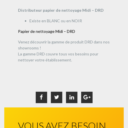
Distributeur papier de nettoyage Midi – DRD
Existe en BLANC ou en NOIR
Papier de nettoyage Midi – DRD
Venez découvrir la gamme de produit DRD dans nos
showrooms !
La gamme DRD couvre tous vos besoins pour
nettoyer votre établissement.
VOUS AVEZ BESOIN