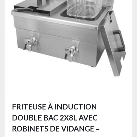
FRITEUSE À INDUCTION
DOUBLE BAC 2X8L AVEC
ROBINETS DE VIDANGE –