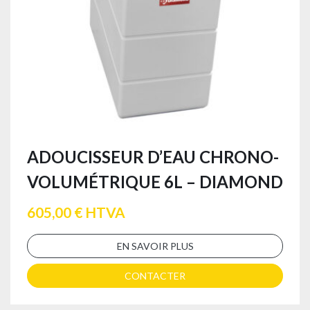
ADOUCISSEUR D’EAU CHRONO-
VOLUMÉTRIQUE 6L – DIAMOND
605,00 € HTVA
EN SAVOIR PLUS
CONTACTER