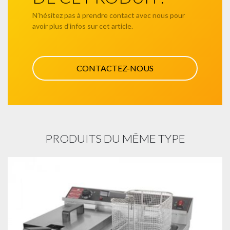
N’hésitez pas à prendre contact avec nous pour
avoir plus d’infos sur cet article.
CONTACTEZ-NOUS
PRODUITS DU MÊME TYPE