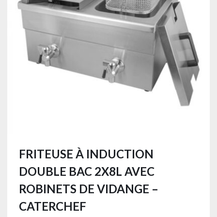
FRITEUSE À INDUCTION
DOUBLE BAC 2X8L AVEC
ROBINETS DE VIDANGE –
CATERCHEF