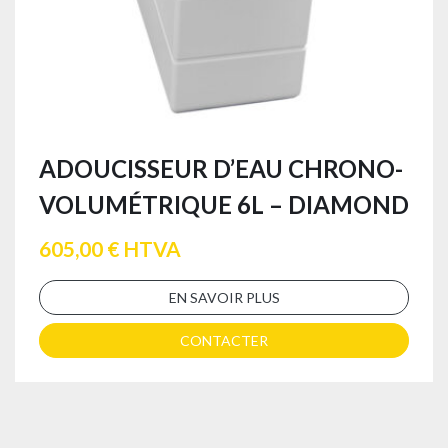
ADOUCISSEUR D’EAU CHRONO-
VOLUMÉTRIQUE 6L – DIAMOND
605,00 € HTVA
EN SAVOIR PLUS
CONTACTER