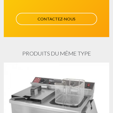
CONTACTEZ-NOUS
PRODUITS DU MÊME TYPE