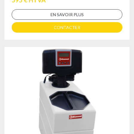
EN SAVOIR PLUS
CONTACTER