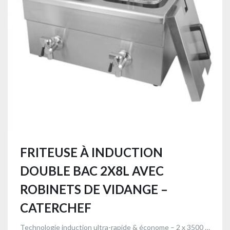
FRITEUSE À INDUCTION
DOUBLE BAC 2X8L AVEC
ROBINETS DE VIDANGE –
CATERCHEF
Technologie induction ultra-rapide & économe – 2 x 3500 W avec robinets de vidange