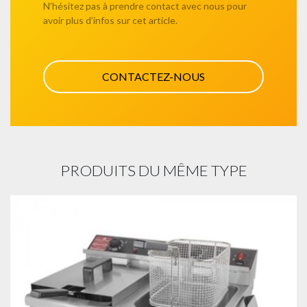
N’hésitez pas à prendre contact avec nous pour
avoir plus d’infos sur cet article.
CONTACTEZ-NOUS
PRODUITS DU MÊME TYPE