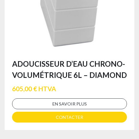
ADOUCISSEUR D’EAU CHRONO-
VOLUMÉTRIQUE 6L – DIAMOND
605,00 € HTVA
EN SAVOIR PLUS
CONTACTER