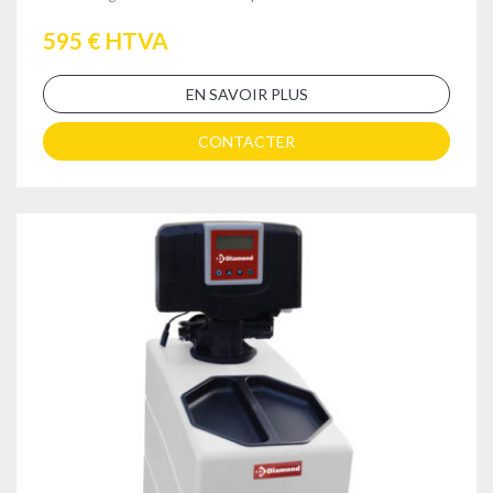
595 € HTVA
EN SAVOIR PLUS
CONTACTER