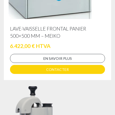
LAVE-VAISSELLE FRONTAL PANIER
500×500 MM – MEIKO
6.422,00 € HTVA
EN SAVOIR PLUS
CONTACTER