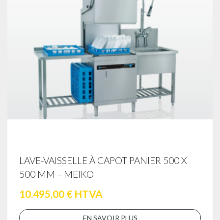
LAVE-VAISSELLE À CAPOT PANIER 500 X
500 MM – MEIKO
10.495,00 € HTVA
EN SAVOIR PLUS