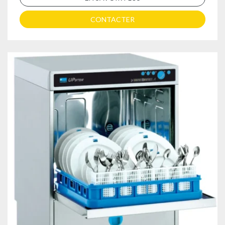
CONTACTER