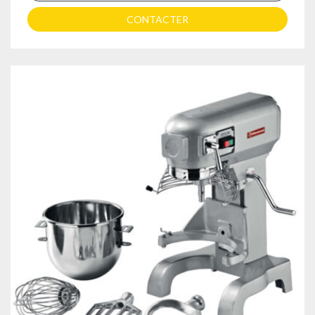
CONTACTER