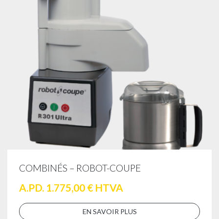
COMBINÉS – ROBOT-COUPE
A.PD. 1.775,00 € HTVA
EN SAVOIR PLUS