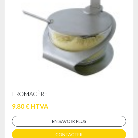
FROMAGÈRE
9.80 € HTVA
EN SAVOIR PLUS
CONTACTER