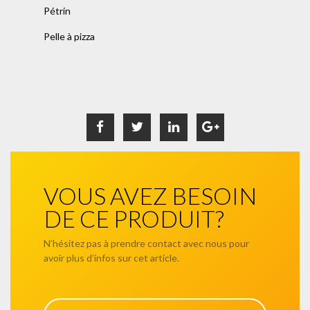
Pétrin
Pelle à pizza
VOUS AVEZ BESOIN
DE CE PRODUIT?
N’hésitez pas à prendre contact avec nous pour
avoir plus d’infos sur cet article.