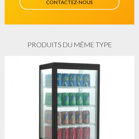
CONTACTEZ-NOUS
PRODUITS DU MÊME TYPE