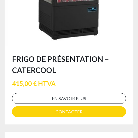
FRIGO DE PRÉSENTATION –
CATERCOOL
415,00 € HTVA
EN SAVOIR PLUS
CONTACTER