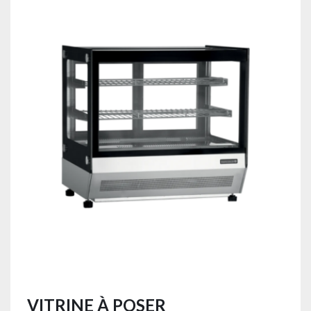
VITRINE À POSER