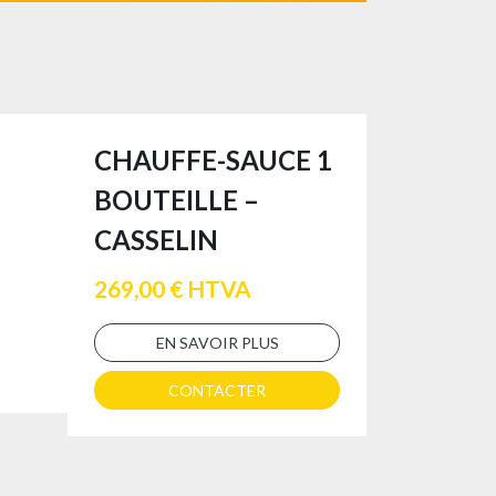
CHAUFFE-SAUCE 1
BOUTEILLE –
CASSELIN
269,00 € HTVA
EN SAVOIR PLUS
CONTACTER