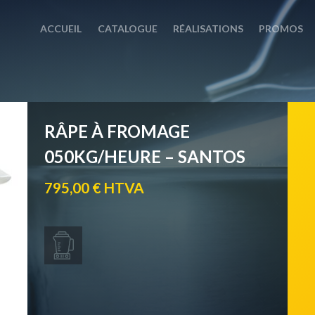
ACCUEIL
CATALOGUE
RÉALISATIONS
PROMOS
RÂPE À FROMAGE
050KG/HEURE – SANTOS
795,00 € HTVA