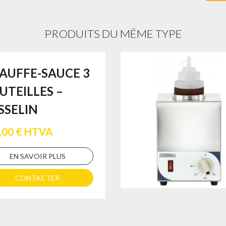
PRODUITS DU MÊME TYPE
AUFFE-SAUCE 3
UTEILLES –
SSELIN
,00 € HTVA
EN SAVOIR PLUS
CONTACTER