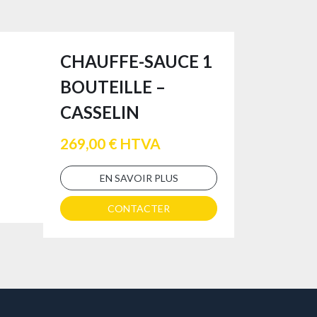
CHAUFFE-SAUCE 1
BOUTEILLE –
CASSELIN
269,00 € HTVA
EN SAVOIR PLUS
CONTACTER