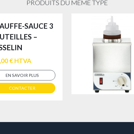
PRODUITS DU MÊME TYPE
AUFFE-SAUCE 3
UTEILLES –
SSELIN
,00 € HTVA
EN SAVOIR PLUS
CONTACTER