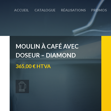
ACCUEIL
CATALOGUE
RÉALISATIONS
PROMOS
MOULIN À CAFÉ AVEC
DOSEUR – DIAMOND
365,00 € HTVA