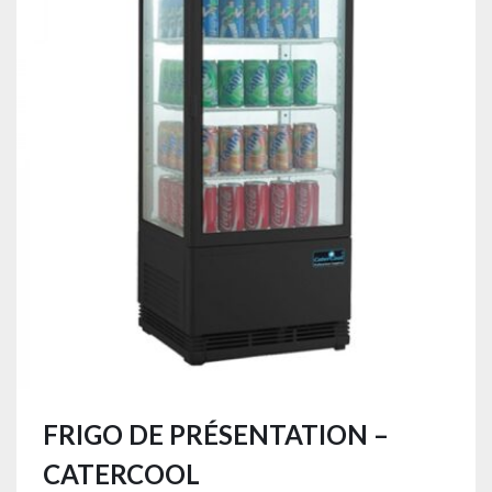
FRIGO DE PRÉSENTATION –
CATERCOOL