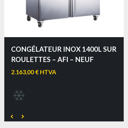
CONGÉLATEUR INOX 1400L SUR
ROULETTES – AFI – NEUF
2.163,00 € HTVA