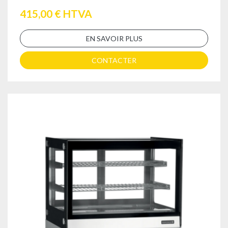
415,00 € HTVA
EN SAVOIR PLUS
CONTACTER