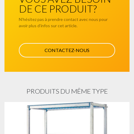
DE CE PRODUIT?
N’hésitez pas à prendre contact avec nous pour
avoir plus d’infos sur cet article.
CONTACTEZ-NOUS
PRODUITS DU MÊME TYPE