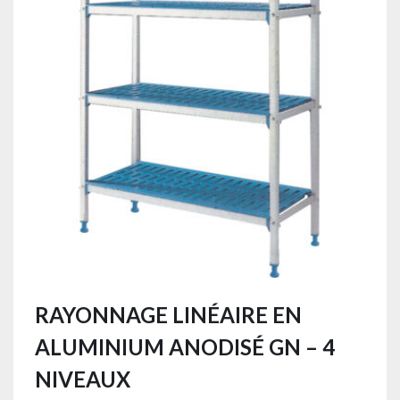
RAYONNAGE LINÉAIRE EN
ALUMINIUM ANODISÉ GN – 4
NIVEAUX