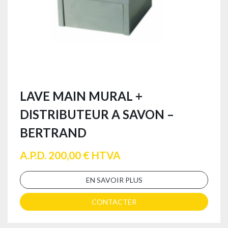
LAVE MAIN MURAL +
DISTRIBUTEUR A SAVON –
BERTRAND
A.P.D. 200,00 € HTVA
EN SAVOIR PLUS
CONTACTER