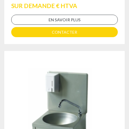
SUR DEMANDE € HTVA
EN SAVOIR PLUS
CONTACTER