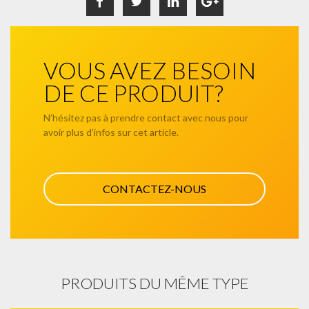
VOUS AVEZ BESOIN
DE CE PRODUIT?
N’hésitez pas à prendre contact avec nous pour
avoir plus d’infos sur cet article.
CONTACTEZ-NOUS
PRODUITS DU MÊME TYPE